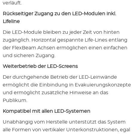
verläuft.
Rückseitiger Zugang zu den LED-Modulen inkl.
Lifeline
Die LED-Module bleiben zu jeder Zeit von hinten
zugänglich. Horizontal gespannte Life-Lines entlang
der FlexBeam Achsen ermöglichen einen einfachen
und sicheren Zugang.
Weiterbetrieb der LED-Screens
Der durchgehende Betrieb der LED-Leinwände
ermöglicht die Einbindung in Evakuierungskonzepte
und ermöglicht zusätzliche Hinweise an das
Publikum.
Kompatibel mit allen LED-Systemen
Unabhängig vom Herstelle unterstützt das System
alle Formen von vertikaler Unterkonstruktionen, egal