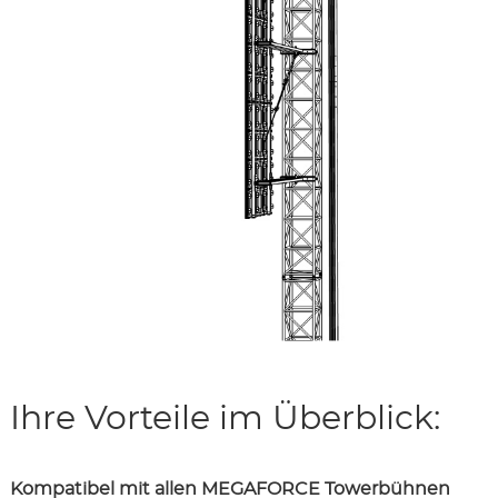
Ihre Vorteile im Überblick:
Kompatibel mit allen MEGAFORCE Towerbühnen