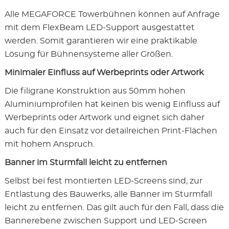
Alle MEGAFORCE Towerbühnen können auf Anfrage
mit dem FlexBeam LED-Support ausgestattet
werden. Somit garantieren wir eine praktikable
Lösung für Bühnensysteme aller Größen.
Minimaler Einfluss auf Werbeprints oder Artwork
Die filigrane Konstruktion aus 50mm hohen
Aluminiumprofilen hat keinen bis wenig Einfluss auf
Werbeprints oder Artwork und eignet sich daher
auch für den Einsatz vor detailreichen Print-Flächen
mit hohem Anspruch.
Banner im Sturmfall leicht zu entfernen
Selbst bei fest montierten LED-Screens sind, zur
Entlastung des Bauwerks, alle Banner im Sturmfall
leicht zu entfernen. Das gilt auch für den Fall, dass die
Bannerebene zwischen Support und LED-Screen