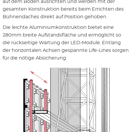
auf dem Boden ausrichten und werden mit der
gesamten Konstruktion bereits beim Errichten des
Bühnendaches direkt auf Position gehoben.
Die leichte Aluminiumkonstruktion bietet eine
280mm breite Aufstandsfläche und ermöglicht so
die rückseitige Wartung der LED-Module. Entlang
der horizontalen Achsen gespannte Life-Lines sorgen
für die nötige Absicherung.