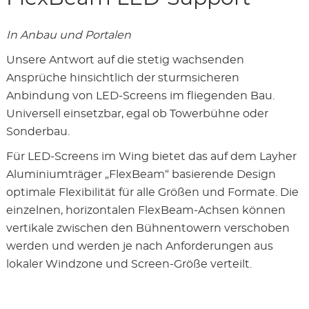
In Anbau und Portalen
Unsere Antwort auf die stetig wachsenden
Ansprüche hinsichtlich der sturmsicheren
Anbindung von LED-Screens im fliegenden Bau.
Universell einsetzbar, egal ob Towerbühne oder
Sonderbau.
Für LED-Screens im Wing bietet das auf dem Layher
Aluminiumträger „FlexBeam“ basierende Design
optimale Flexibilität für alle Größen und Formate. Die
einzelnen, horizontalen FlexBeam-Achsen können
vertikale zwischen den Bühnentowern verschoben
werden und werden je nach Anforderungen aus
lokaler Windzone und Screen-Größe verteilt.