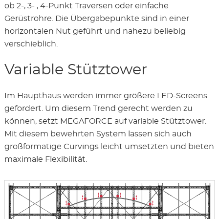
ob 2-, 3- , 4-Punkt Traversen oder einfache
Gerüstrohre. Die Übergabepunkte sind in einer
horizontalen Nut geführt und nahezu beliebig
verschieblich.
Variable Stütztower
Im Haupthaus werden immer größere LED-Screens
gefordert. Um diesem Trend gerecht werden zu
können, setzt MEGAFORCE auf variable Stütztower.
Mit diesem bewehrten System lassen sich auch
großformatige Curvings leicht umsetzten und bieten
maximale Flexibilität.