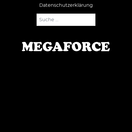
Datenschutzerklärung
Suchen