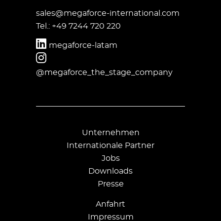
sales@megaforce-international.com
Tel.: +49 7244 720 220
megaforce-latam
@megaforce_the_stage_company
Unternehmen
Internationale Partner
Jobs
Downloads
Presse
Anfahrt
Impressum