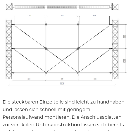
Die steckbaren Einzelteile sind leicht zu handhaben
und lassen sich schnell mit geringem
Personalaufwand montieren. Die Anschlussplatten
zur vertikalen Unterkonstruktion lassen sich bereits